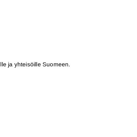
lle ja yhteisöille Suomeen.