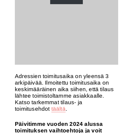
Adressien toimitusaika on yleensä 3
arkipäivää. Ilmoitettu toimitusaika on
keskimääräinen aika siihen, että tilaus
lähtee toimistoltamme asiakkaalle.
Katso tarkemmat tilaus- ja
toimitusehdot
täältä
.
Päivitimme vuoden 2024 alussa
toimituksen vaihtoehtoja ja voit